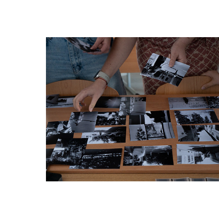
Transmission