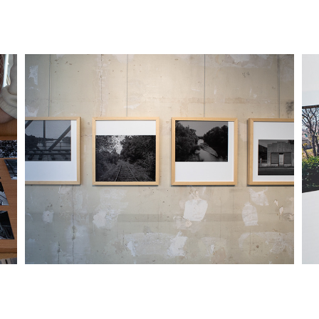
Expositions