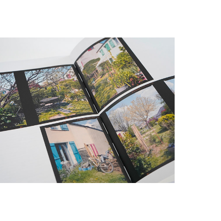
Publications