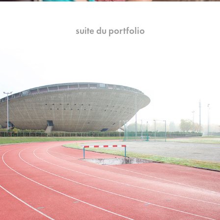
suite du portfolio
Architecture