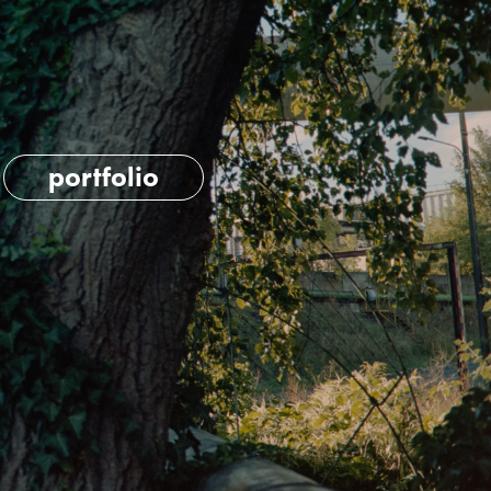
portfolio